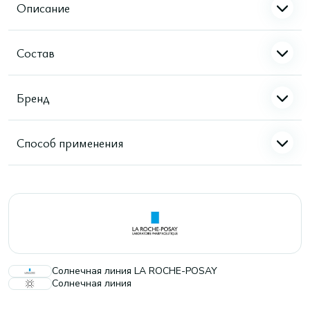
Описание
Состав
Бренд
Способ применения
Солнечная линия LA ROCHE-POSAY
Солнечная линия