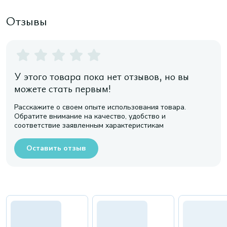
Отзывы
У этого товара пока нет отзывов, но вы
можете стать первым!
Расскажите о своем опыте использования товара.
Обратите внимание на качество, удобство и
соответствие заявленным характеристикам
Оставить отзыв