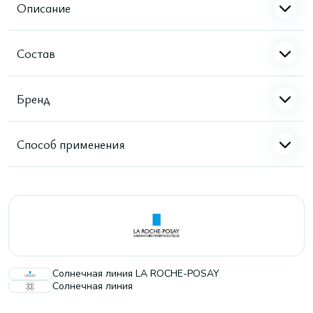
Описание
Состав
Бренд
Способ применения
Солнечная линия LA ROCHE-POSAY
Солнечная линия