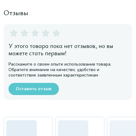
Отзывы
У этого товара пока нет отзывов, но вы
можете стать первым!
Расскажите о своем опыте использования товара.
Обратите внимание на качество, удобство и
соответствие заявленным характеристикам
Оставить отзыв