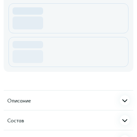
Описание
Состав