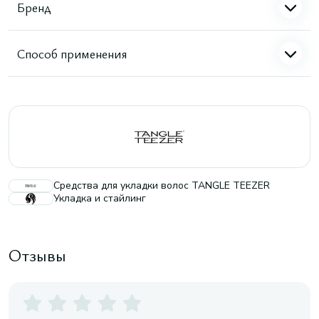
Бренд
Способ применения
Средства для укладки волос TANGLE TEEZER
Укладка и стайлинг
Отзывы