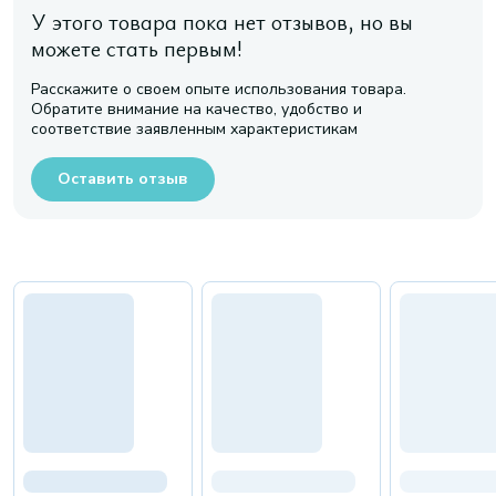
У этого товара пока нет отзывов, но вы
можете стать первым!
Расскажите о своем опыте использования товара.
Обратите внимание на качество, удобство и
соответствие заявленным характеристикам
Оставить отзыв