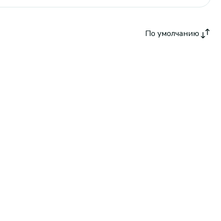
По умолчанию