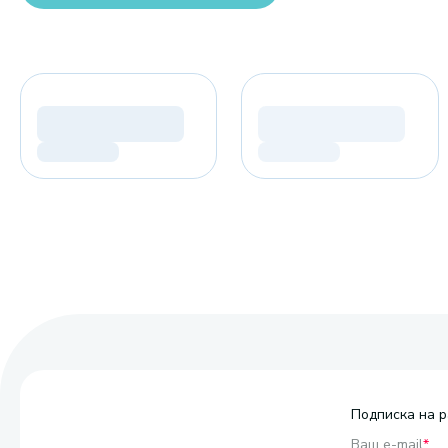
Подписка на р
Ваш e-mail
*