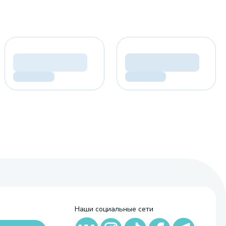
Наши социальные сети