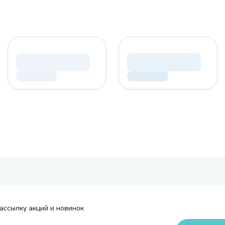
ассылку акций и новинок