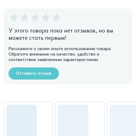
У этого товара пока нет отзывов, но вы
можете стать первым!
Расскажите о своем опыте использования товара.
Обратите внимание на качество, удобство и
соответствие заявленным характеристикам
Оставить отзыв