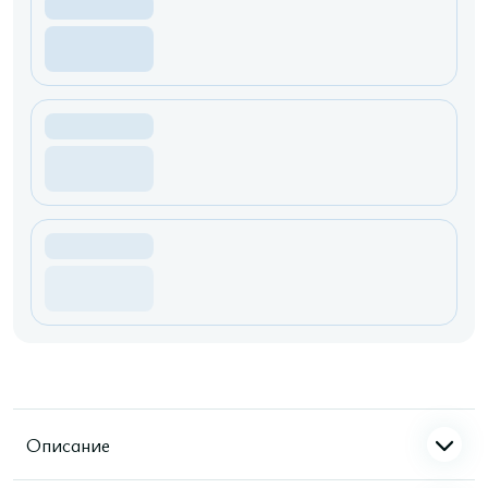
Описание