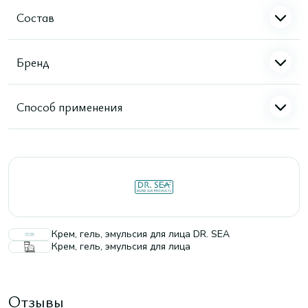
Состав
Бренд
Способ применения
Крем, гель, эмульсия для лица DR. SEA
Крем, гель, эмульсия для лица
Отзывы