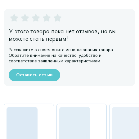
У этого товара пока нет отзывов, но вы
можете стать первым!
Расскажите о своем опыте использования товара.
Обратите внимание на качество, удобство и
соответствие заявленным характеристикам
Оставить отзыв