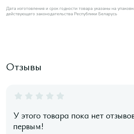
Дата изготовления и срок годности товара указаны на упаковк
действующего законодательства Республики Беларусь
Отзывы
У этого товара пока нет отзыво
первым!