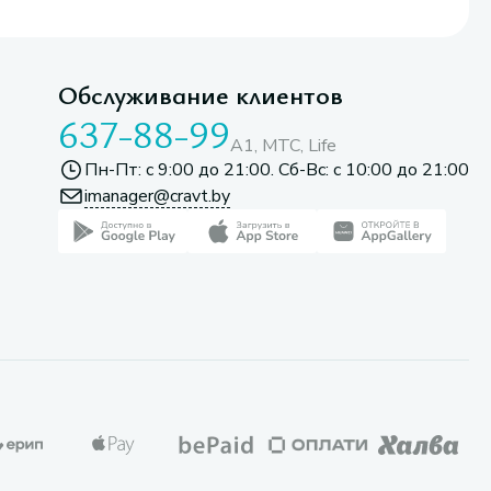
Обслуживание клиентов
637-88-99
A1, МТС, Life
Пн-Пт: с 9:00 до 21:00. Сб-Вс: с 10:00 до 21:00
imanager@cravt.by