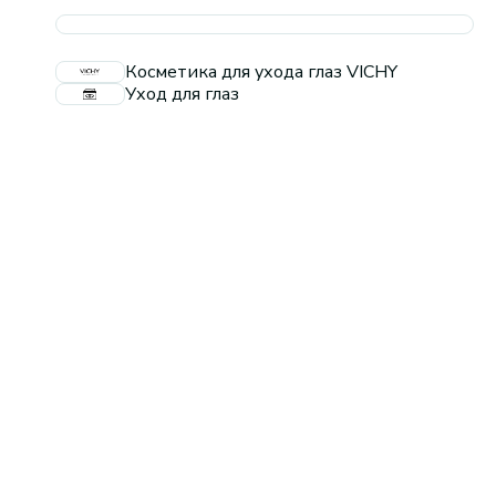
Косметика для ухода глаз VICHY
Уход для глаз