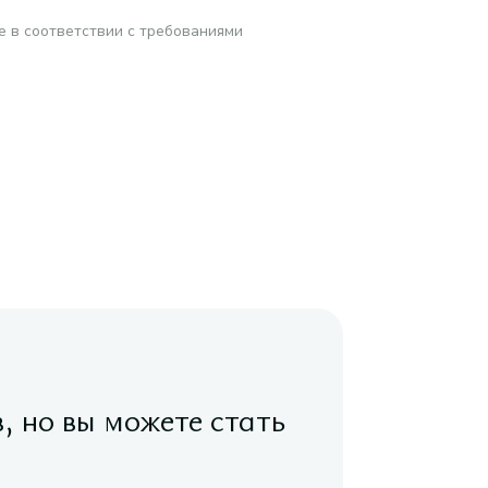
е в соответствии с требованиями
в, но вы можете стать