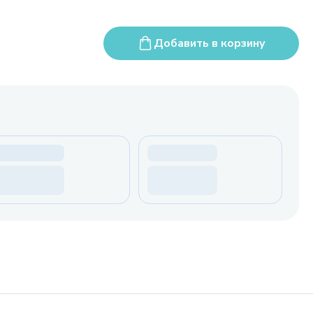
Добавить в корзину