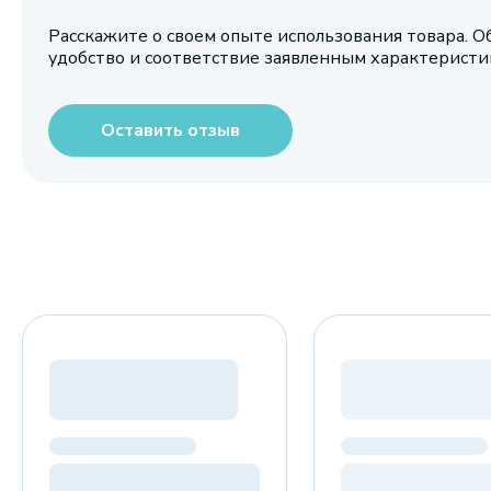
Расскажите о своем опыте использования товара. О
удобство и соответствие заявленным характерист
Оставить отзыв