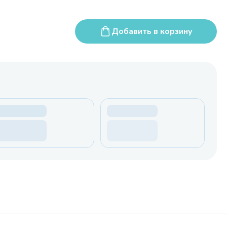
Добавить в корзину