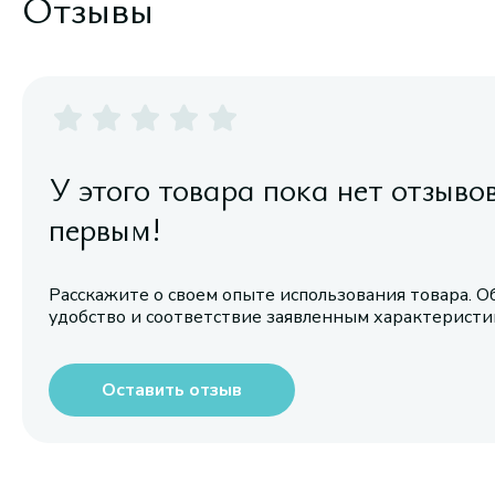
Отзывы
У этого товара пока нет отзыво
первым!
Расскажите о своем опыте использования товара. О
удобство и соответствие заявленным характерист
Оставить отзыв