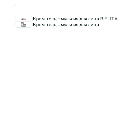
Крем, гель, эмульсия для лица BIELITA
Крем, гель, эмульсия для лица