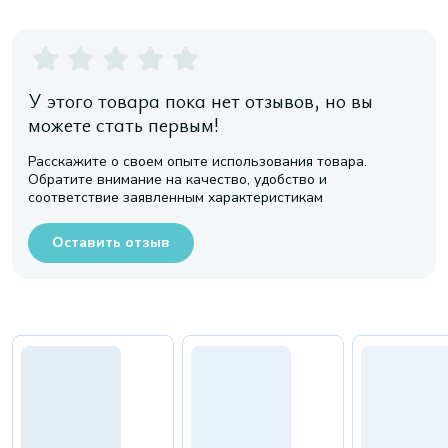
У этого товара пока нет отзывов, но вы
можете стать первым!
Расскажите о своем опыте использования товара.
Обратите внимание на качество, удобство и
соответствие заявленным характеристикам
Оставить отзыв