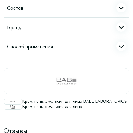
Состав
Бренд
Способ применения
Крем, гель, эмульсия для лица BABE LABORATORIOS
Крем, гель, эмульсия для лица
Отзывы