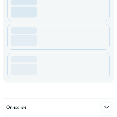
Описание