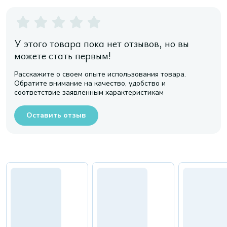
У этого товара пока нет отзывов, но вы
можете стать первым!
Расскажите о своем опыте использования товара.
Обратите внимание на качество, удобство и
соответствие заявленным характеристикам
Оставить отзыв