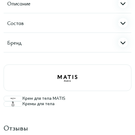
Описание
Состав
Бренд
Крем для тела MATIS
Кремы для тела
Отзывы