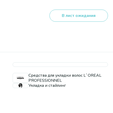
В лист ожидания
Средства для укладки волос L`OREAL
PROFESSIONNEL
Укладка и стайлинг