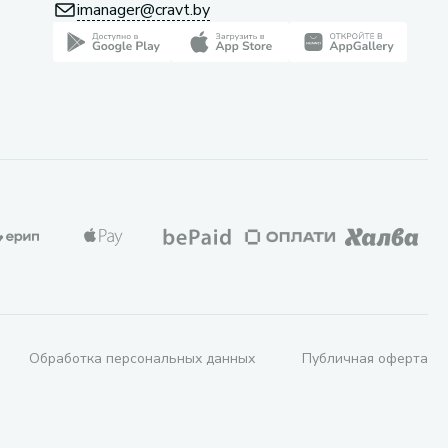
imanager@cravt.by
Обработка персональных данных
Публичная оферта