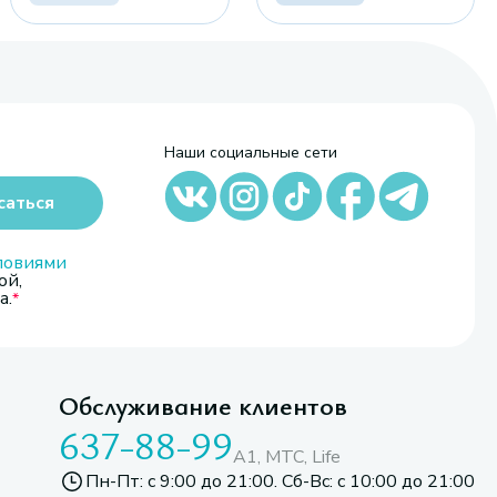
Наши социальные сети
саться
ловиями
ой,
а.
Обслуживание клиентов
637-88-99
A1, МТС, Life
Пн-Пт: с 9:00 до 21:00. Сб-Вс: с 10:00 до 21:00