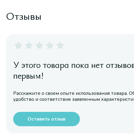
Отзывы
У этого товара пока нет отзыво
первым!
Расскажите о своем опыте использования товара. О
удобство и соответствие заявленным характерист
Оставить отзыв