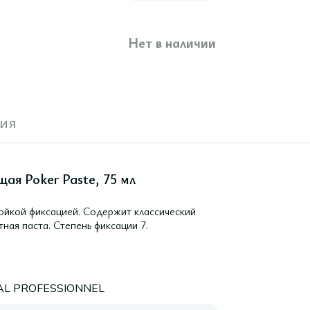
Нет в наличии
ия
ая Poker Paste, 75 мл
ойкой фиксацией. Содержит классический
ая паста. Степень фиксации 7.
AL PROFESSIONNEL