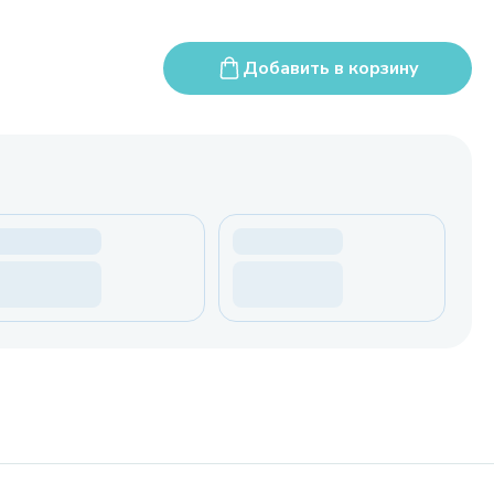
Добавить в корзину