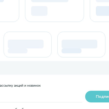
ассылку акций и новинок
Подпи