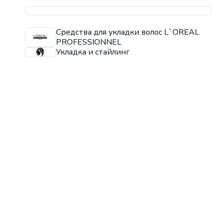
Средства для укладки волос L`OREAL
PROFESSIONNEL
Укладка и стайлинг