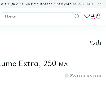
 с 9:00 до 21:00. Сб-Вс: с 10:00 до 21:00
637-88-99
A1, МТС, Life
olume Extra, 250 мл
0
Оставить отзыв