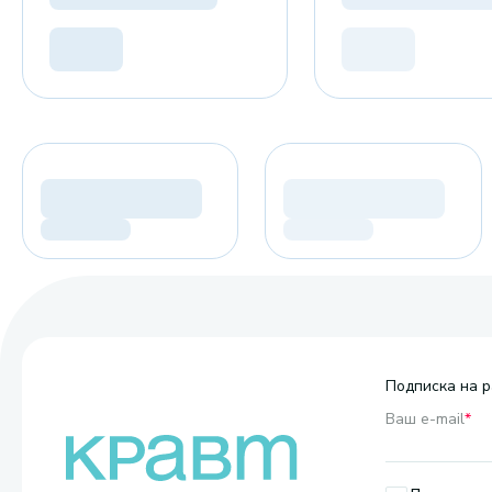
Подписка на р
Ваш e-mail
*