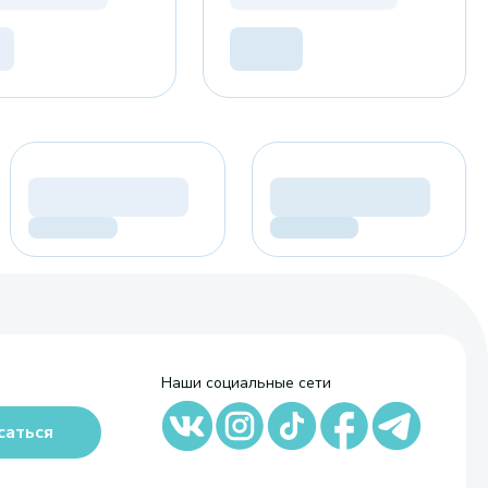
Наши социальные сети
саться