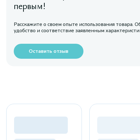
первым!
Расскажите о своем опыте использования товара. О
удобство и соответствие заявленным характерист
Оставить отзыв