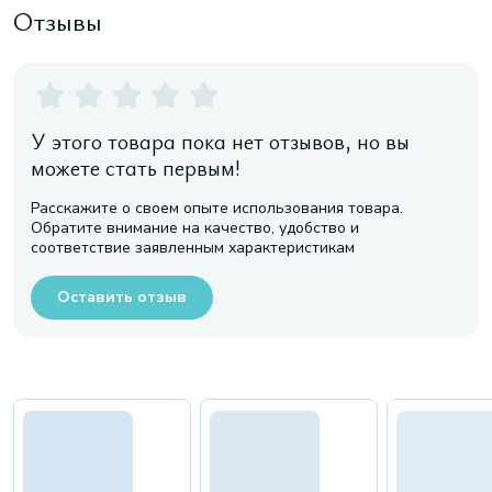
Отзывы
У этого товара пока нет отзывов, но вы
можете стать первым!
Расскажите о своем опыте использования товара.
Обратите внимание на качество, удобство и
соответствие заявленным характеристикам
Оставить отзыв