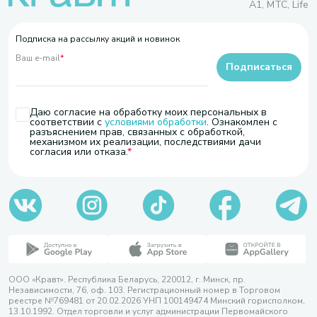
A1, МТС, Life
Подписка на рассылку акций и новинок
Ваш e-mail
*
Подписаться
Даю согласие на обработку моих персональных в
соответствии с
условиями обработки
. Ознакомлен с
разъяснением прав, связанных с обработкой,
механизмом их реализации, последствиями дачи
согласия или отказа.
ООО «Кравт». Республика Беларусь, 220012, г. Минск, пр.
Независимости, 76, оф. 103. Регистрационный номер в Торговом
реестре №769481 от 20.02.2026 УНП 100149474 Минский горисполком,
13.10.1992. Отдел торговли и услуг администрации Первомайского