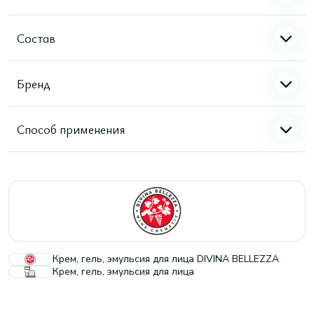
Состав
Бренд
Способ применения
Крем, гель, эмульсия для лица DIVINA BELLEZZA
Крем, гель, эмульсия для лица