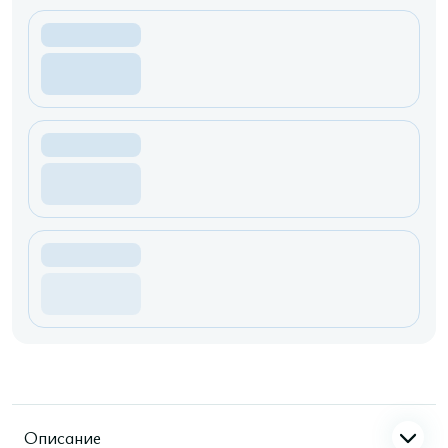
Описание