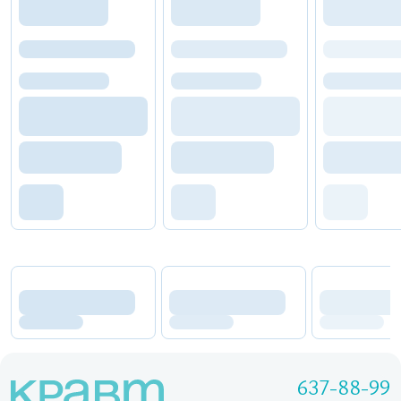
637-88-99