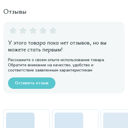
Отзывы
У этого товара пока нет отзывов, но вы
можете стать первым!
Расскажите о своем опыте использования товара.
Обратите внимание на качество, удобство и
соответствие заявленным характеристикам
Оставить отзыв