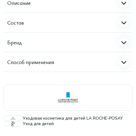
Описание
Состав
Бренд
Способ применения
Уходовая косметика для детей LA ROCHE-POSAY
Уход для детей