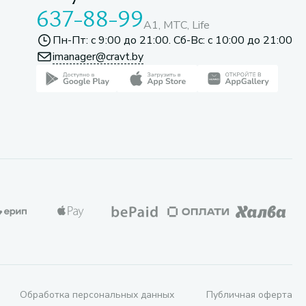
637-88-99
A1, МТС, Life
Пн-Пт: с 9:00 до 21:00. Сб-Вс: с 10:00 до 21:00
imanager@cravt.by
Обработка персональных данных
Публичная оферта