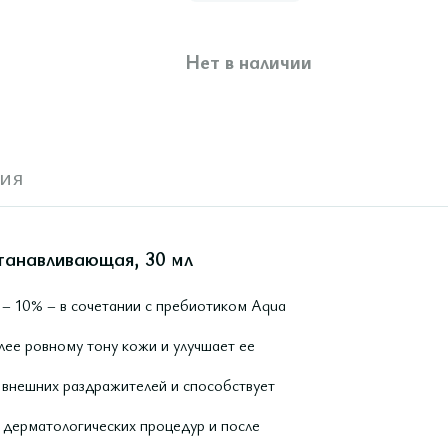
Нет в наличии
ия
танавливающая, 30 мл
 – 10% – в сочетании с пребиотиком Aqua
лее ровному тону кожи и улучшает ее
внешних раздражителей и способствует
 дерматологических процедур и после