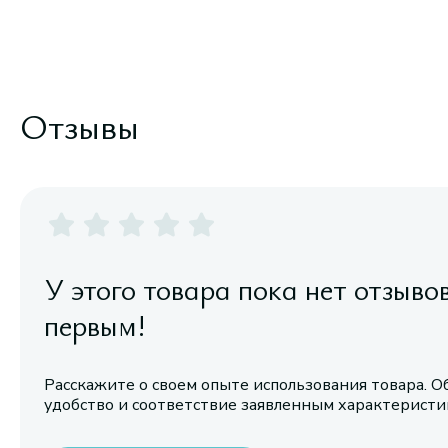
Отзывы
У этого товара пока нет отзыво
первым!
Расскажите о своем опыте использования товара. О
удобство и соответствие заявленным характерист