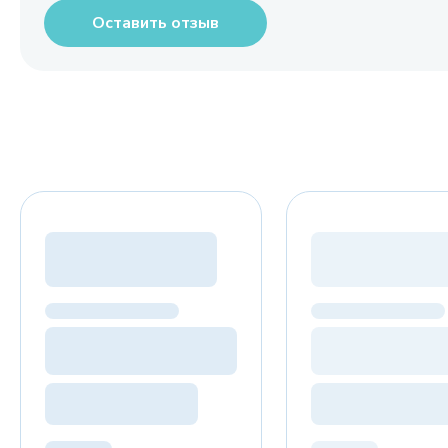
Оставить отзыв