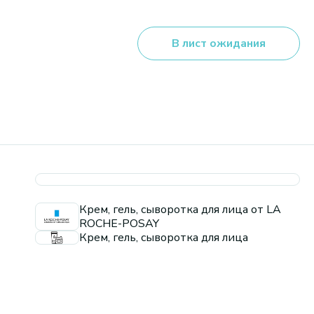
В лист ожидания
Крем, гель, сыворотка для лица от LA
ROCHE-POSAY
Крем, гель, сыворотка для лица