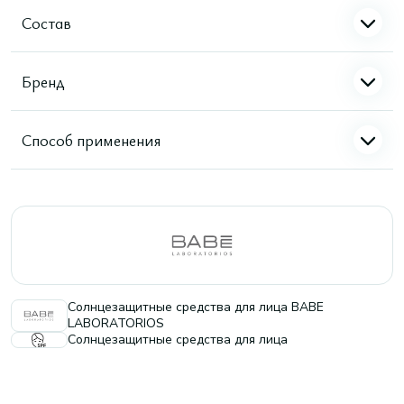
Состав
Бренд
Способ применения
Солнцезащитные средства для лица BABE
LABORATORIOS
Солнцезащитные средства для лица