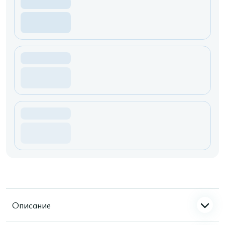
Описание