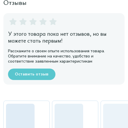
Отзывы
У этого товара пока нет отзывов, но вы
можете стать первым!
Расскажите о своем опыте использования товара.
Обратите внимание на качество, удобство и
соответствие заявленным характеристикам
Оставить отзыв