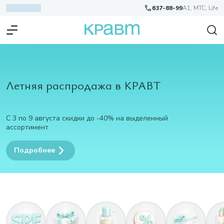
637-88-99
A1, МТС, Life
Летняя распродажа в КРАВТ
С 3 по 9 августа скидки до -40% на выделенный
ассортимент
Подробнее