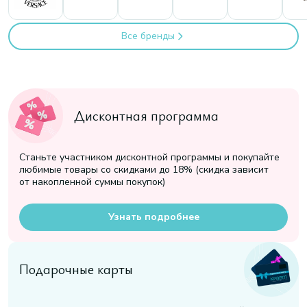
Все бренды
Дисконтная программа
Станьте участником дисконтной программы и покупайте
любимые товары со скидками до 18% (скидка зависит
от накопленной суммы покупок)
Узнать подробнее
Подарочные карты