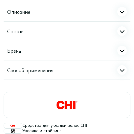
Описание
Состав
Бренд
Способ применения
Средства для укладки волос CHI
Укладка и стайлинг