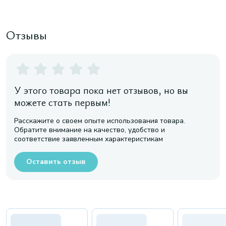
Отзывы
У этого товара пока нет отзывов, но вы
можете стать первым!
Расскажите о своем опыте использования товара.
Обратите внимание на качество, удобство и
соответствие заявленным характеристикам
Оставить отзыв