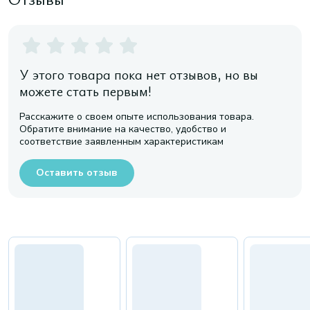
У этого товара пока нет отзывов, но вы
можете стать первым!
Расскажите о своем опыте использования товара.
Обратите внимание на качество, удобство и
соответствие заявленным характеристикам
Оставить отзыв