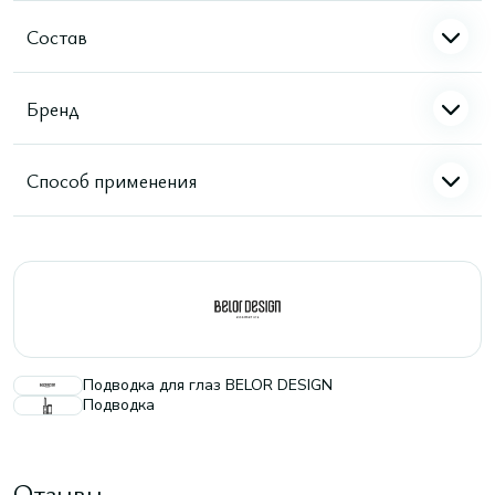
Состав
Бренд
Способ применения
Подводка для глаз BELOR DESIGN
Подводка
Отзывы