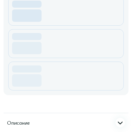
Описание