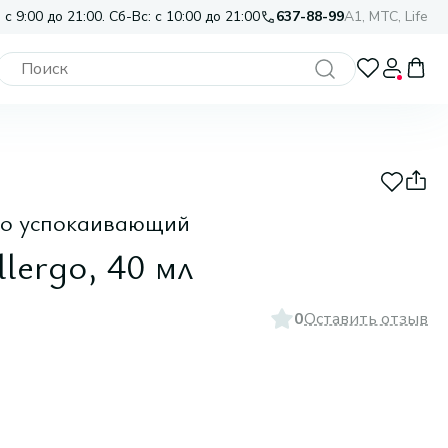
 с 9:00 до 21:00. Сб-Вс: с 10:00 до 21:00
637-88-99
A1, МТС, Life
но успокаивающий
lergo, 40 мл
0
Оставить отзыв