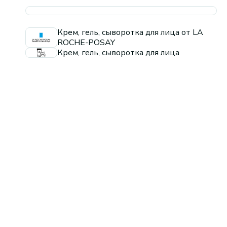
Крем, гель, сыворотка для лица от LA
ROCHE-POSAY
Крем, гель, сыворотка для лица