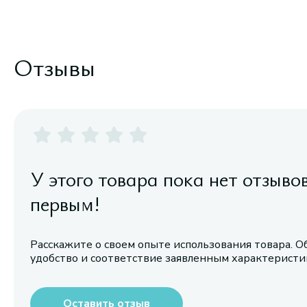
Отзывы
У этого товара пока нет отзыво
первым!
Расскажите о своем опыте использования товара. О
удобство и соответствие заявленным характерист
Оставить отзыв