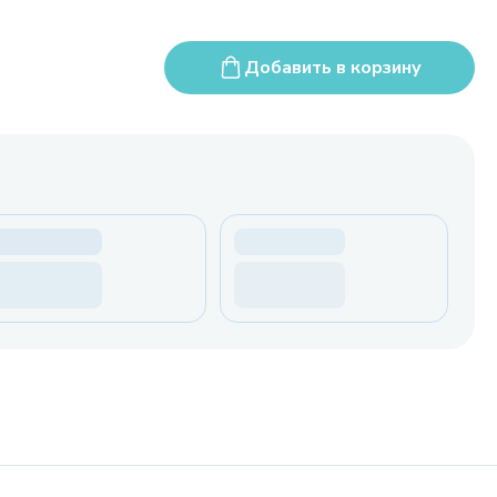
Добавить в корзину