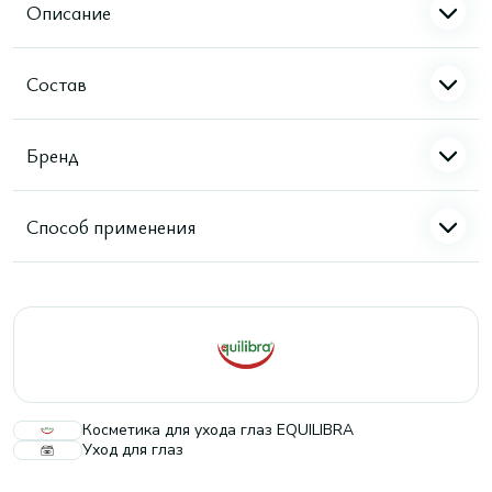
Описание
Состав
Бренд
Способ применения
Косметика для ухода глаз EQUILIBRA
Уход для глаз