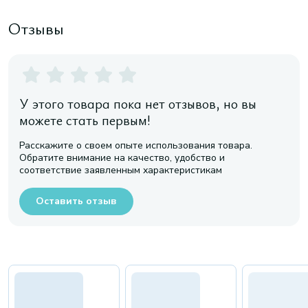
Отзывы
У этого товара пока нет отзывов, но вы
можете стать первым!
Расскажите о своем опыте использования товара.
Обратите внимание на качество, удобство и
соответствие заявленным характеристикам
Оставить отзыв