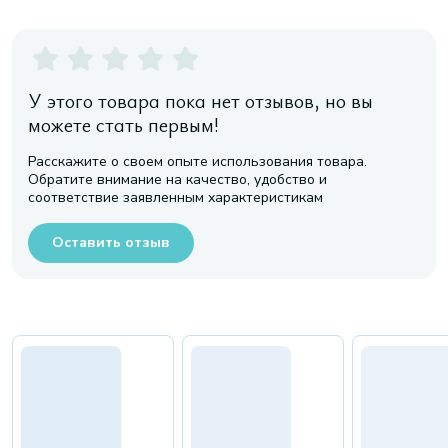
У этого товара пока нет отзывов, но вы
можете стать первым!
Расскажите о своем опыте использования товара.
Обратите внимание на качество, удобство и
соответствие заявленным характеристикам
Оставить отзыв