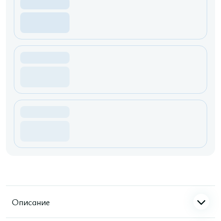
Описание