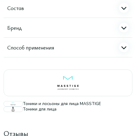
Состав
Бренд
Способ применения
Тоники и лосьоны для лица MASSTIGE
Тоники для лица
Отзывы