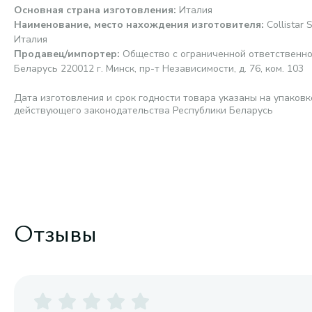
Основная страна изготовления
:
Италия
Наименование, место нахождения изготовителя
:
Collistar S
Италия
Продавец/импортер
:
Общество с ограниченной ответственно
Беларусь 220012 г. Минск, пр-т Независимости, д. 76, ком. 103
Дата изготовления и срок годности товара указаны на упаковк
действующего законодательства Республики Беларусь
Отзывы