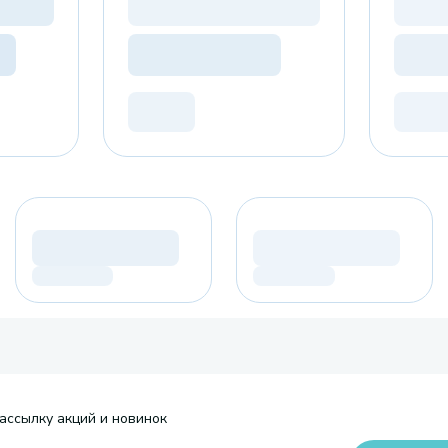
ассылку акций и новинок