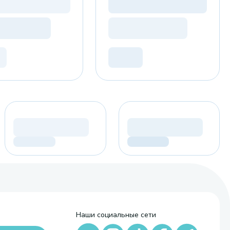
Наши социальные сети