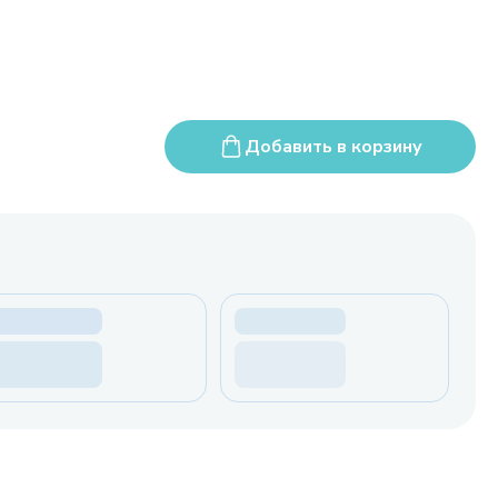
Добавить в корзину