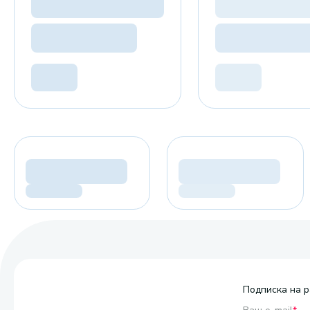
Подписка на р