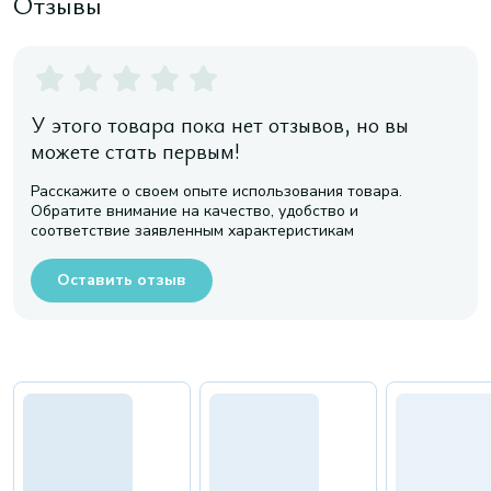
Отзывы
У этого товара пока нет отзывов, но вы
можете стать первым!
Расскажите о своем опыте использования товара.
Обратите внимание на качество, удобство и
соответствие заявленным характеристикам
Оставить отзыв