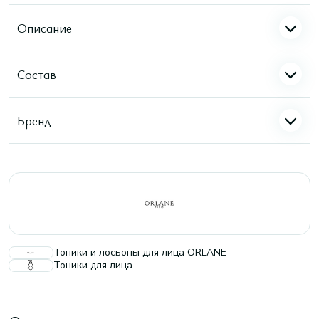
Описание
Состав
Бренд
Тоники и лосьоны для лица ORLANE
Тоники для лица