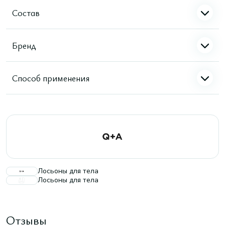
Состав
Бренд
Способ применения
Лосьоны для тела
Лосьоны для тела
Отзывы