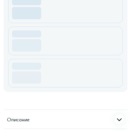
Описание