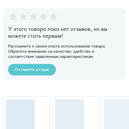
У этого товара пока нет отзывов, но вы
можете стать первым!
Расскажите о своем опыте использования товара.
Обратите внимание на качество, удобство и
соответствие заявленным характеристикам
Оставить отзыв