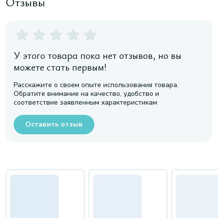
Отзывы
У этого товара пока нет отзывов, но вы
можете стать первым!
Расскажите о своем опыте использования товара.
Обратите внимание на качество, удобство и
соответствие заявленным характеристикам
Оставить отзыв