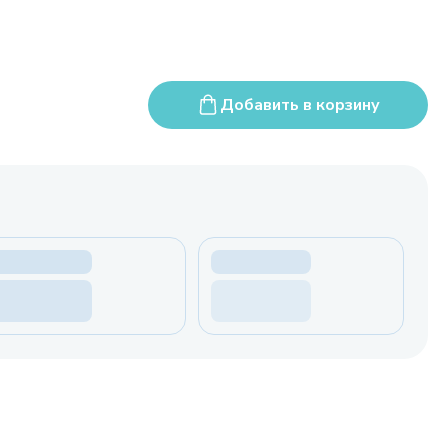
Добавить в корзину