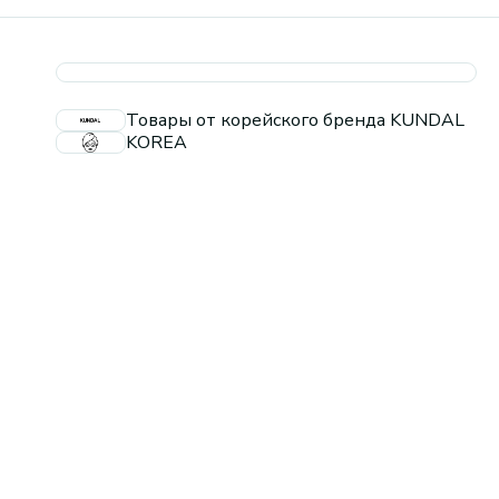
Товары от корейского бренда KUNDAL
KOREA