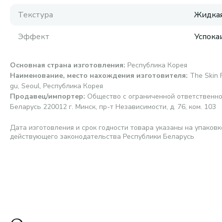
Текстура
Жидка
Эффект
Успок
Основная страна изготовления
:
Республика Корея
Наименование, место нахождения изготовителя
:
The Skin 
gu, Seoul, Республика Корея
Продавец/импортер
:
Общество с ограниченной ответственно
Беларусь 220012 г. Минск, пр-т Независимости, д. 76, ком. 103
Дата изготовления и срок годности товара указаны на упаковк
действующего законодательства Республики Беларусь