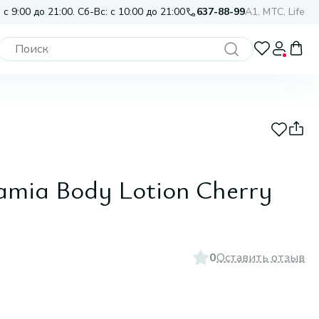
 с 9:00 до 21:00. Сб-Вс: с 10:00 до 21:00
637-88-99
A1, МТС, Life
mia Body Lotion Cherry
0
Оставить отзыв