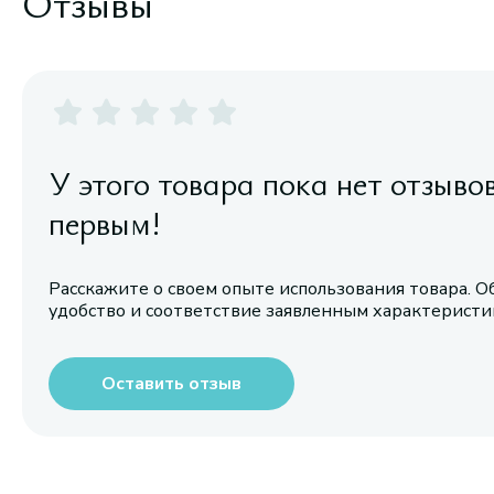
Отзывы
У этого товара пока нет отзыво
первым!
Расскажите о своем опыте использования товара. О
удобство и соответствие заявленным характерист
Оставить отзыв