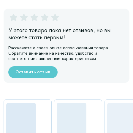
У этого товара пока нет отзывов, но вы
можете стать первым!
Расскажите о своем опыте использования товара.
Обратите внимание на качество, удобство и
соответствие заявленным характеристикам
Оставить отзыв