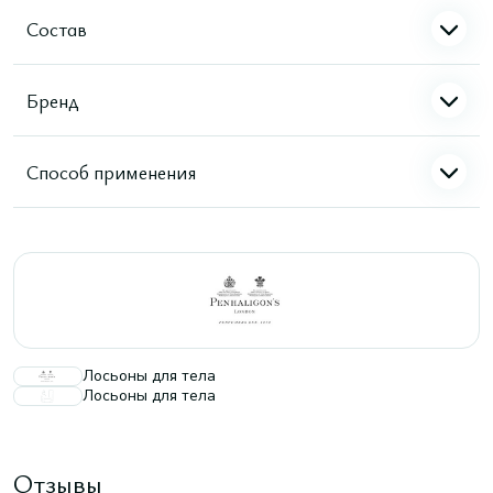
Состав
Бренд
Способ применения
Лосьоны для тела
Лосьоны для тела
Отзывы