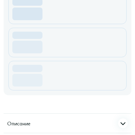
Описание