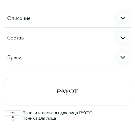
Описание
Состав
Бренд
Тоники и лосьоны для лица PAYOT
Тоники для лица