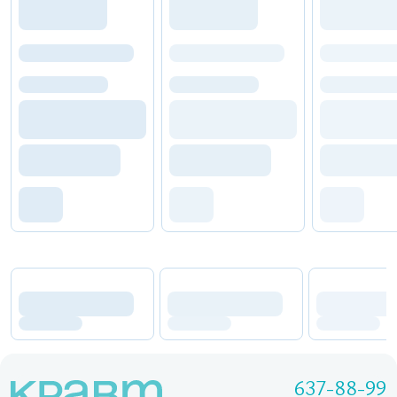
637-88-99