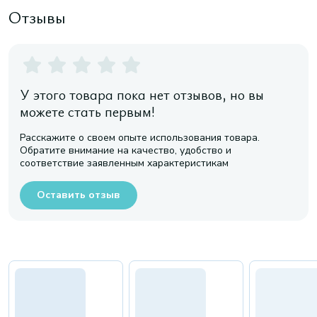
Отзывы
У этого товара пока нет отзывов, но вы
можете стать первым!
Расскажите о своем опыте использования товара.
Обратите внимание на качество, удобство и
соответствие заявленным характеристикам
Оставить отзыв