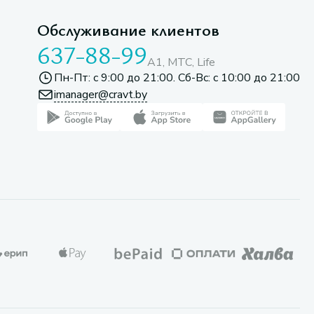
Обслуживание клиентов
637-88-99
A1, МТС, Life
Пн-Пт: с 9:00 до 21:00. Сб-Вс: с 10:00 до 21:00
imanager@cravt.by