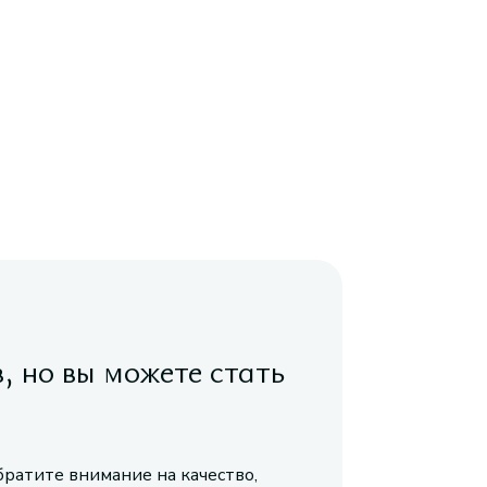
в, но вы можете стать
братите внимание на качество,