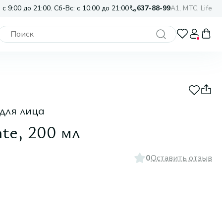
 с 9:00 до 21:00. Сб-Вс: с 10:00 до 21:00
637-88-99
A1, МТС, Life
для лица
nte, 200 мл
0
Оставить отзыв