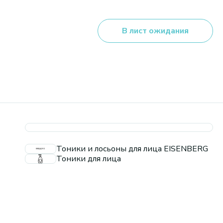
В лист ожидания
Тоники и лосьоны для лица EISENBERG
Тоники для лица