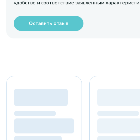
удобство и соответствие заявленным характерист
Оставить отзыв