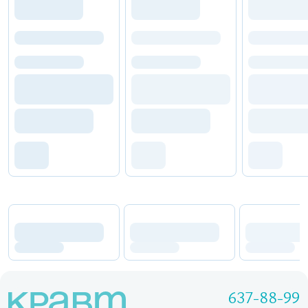
637-88-99