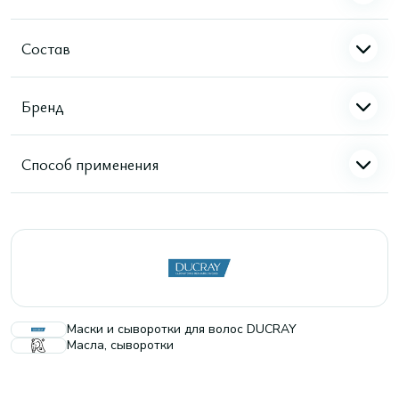
Состав
Бренд
Способ применения
Маски и сыворотки для волос DUCRAY
Масла, сыворотки