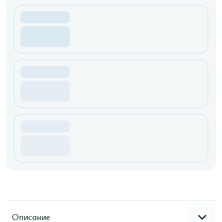
Описание