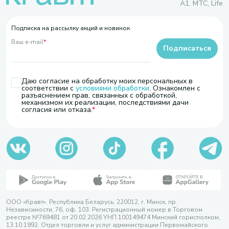
A1, МТС, Life
Подписка на рассылку акций и новинок
Ваш e-mail
*
Подписаться
Даю согласие на обработку моих персональных в
соответствии с
условиями обработки
. Ознакомлен с
разъяснением прав, связанных с обработкой,
механизмом их реализации, последствиями дачи
согласия или отказа.
ООО «Кравт». Республика Беларусь, 220012, г. Минск, пр.
Независимости, 76, оф. 103. Регистрационный номер в Торговом
реестре №769481 от 20.02.2026 УНП 100149474 Минский горисполком,
13.10.1992. Отдел торговли и услуг администрации Первомайского