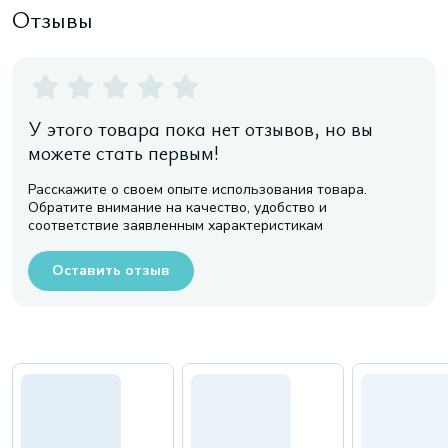
Отзывы
У этого товара пока нет отзывов, но вы
можете стать первым!
Расскажите о своем опыте использования товара.
Обратите внимание на качество, удобство и
соответствие заявленным характеристикам
Оставить отзыв