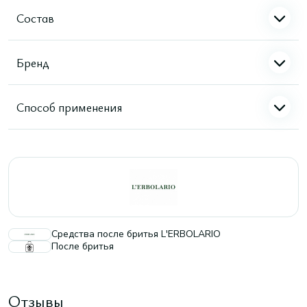
Состав
Бренд
Способ применения
Средства после бритья L'ERBOLARIO
После бритья
Отзывы