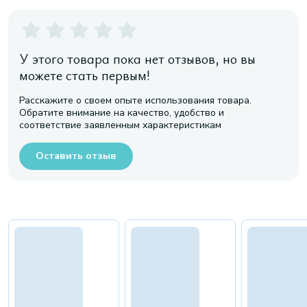
У этого товара пока нет отзывов, но вы
можете стать первым!
Расскажите о своем опыте использования товара.
Обратите внимание на качество, удобство и
соответствие заявленным характеристикам
Оставить отзыв