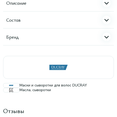
Описание
Состав
Бренд
Маски и сыворотки для волос DUCRAY
Масла, сыворотки
Отзывы