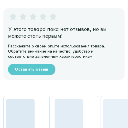
У этого товара пока нет отзывов, но вы
можете стать первым!
Расскажите о своем опыте использования товара.
Обратите внимание на качество, удобство и
соответствие заявленным характеристикам
Оставить отзыв