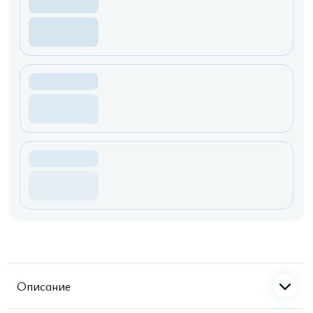
Описание