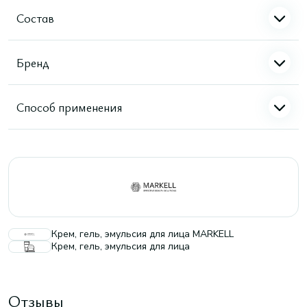
Состав
Бренд
Способ применения
Крем, гель, эмульсия для лица MARKELL
Крем, гель, эмульсия для лица
Отзывы