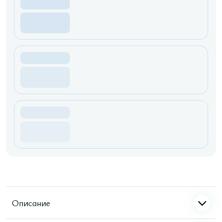
Описание