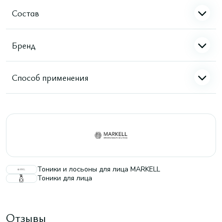
Состав
Бренд
Способ применения
Тоники и лосьоны для лица MARKELL
Тоники для лица
Отзывы