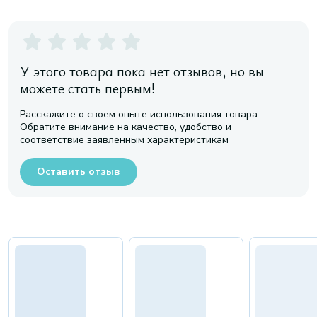
У этого товара пока нет отзывов, но вы
можете стать первым!
Расскажите о своем опыте использования товара.
Обратите внимание на качество, удобство и
соответствие заявленным характеристикам
Оставить отзыв