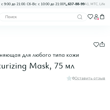
 с 9:00 до 21:00. Сб-Вс: с 10:00 до 21:00
637-88-99
A1, МТС, Life
няющая для любого типа кожи
turizing Mask, 75 мл
0
Оставить отзыв