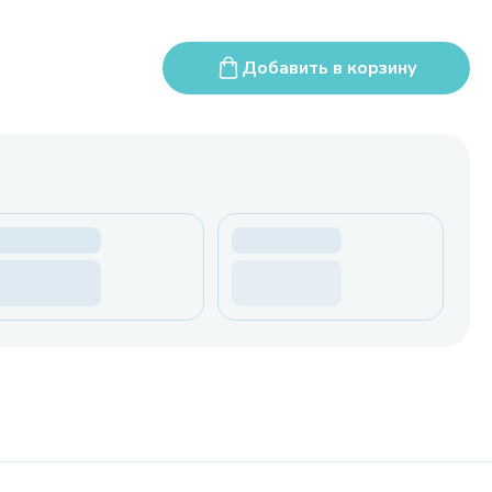
Добавить в корзину