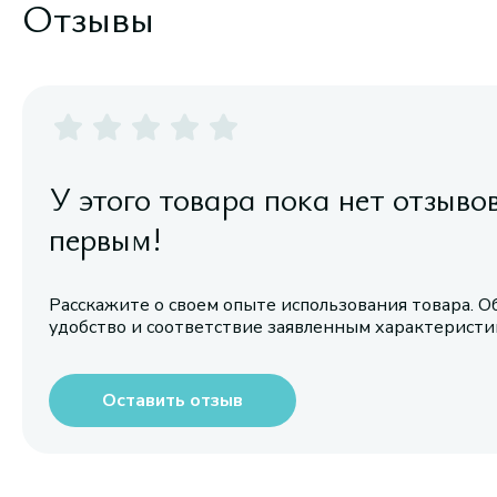
Отзывы
У этого товара пока нет отзыво
первым!
Расскажите о своем опыте использования товара. О
удобство и соответствие заявленным характерист
Оставить отзыв