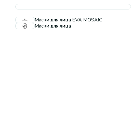
Маски для лица EVA MOSAIC
Маски для лица