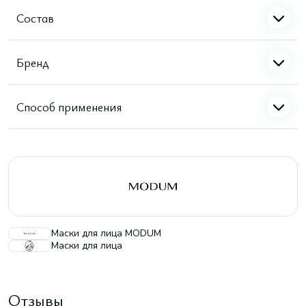
Состав
Бренд
Способ применения
Маски для лица MODUM
Маски для лица
Отзывы