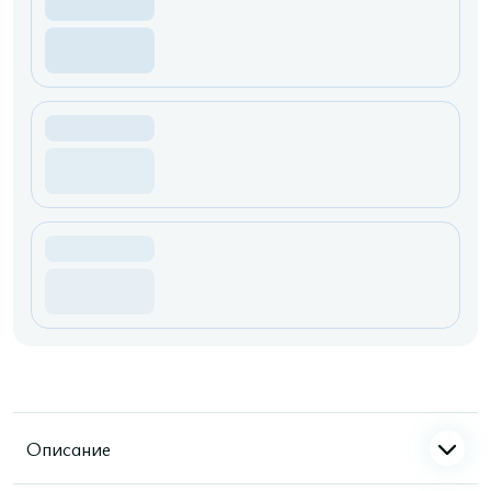
Описание