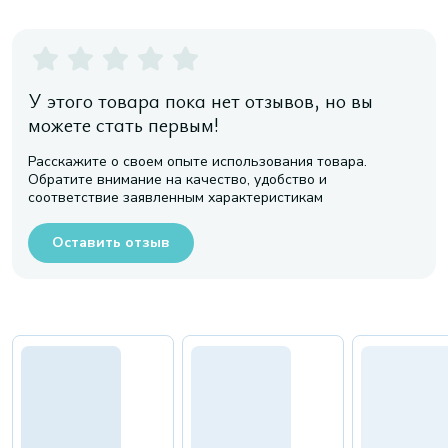
У этого товара пока нет отзывов, но вы
можете стать первым!
Расскажите о своем опыте использования товара.
Обратите внимание на качество, удобство и
соответствие заявленным характеристикам
Оставить отзыв