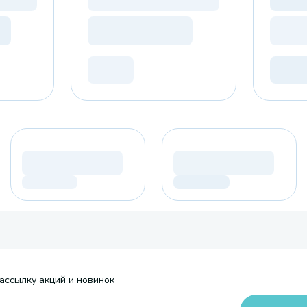
ассылку акций и новинок