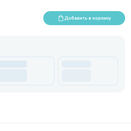
Добавить в корзину