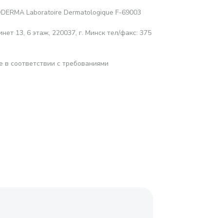
DERMA Laboratoire Dermatologique F-69003
нет 13, 6 этаж, 220037, г. Минск тел/факс: 375
е в соответствии с требованиями