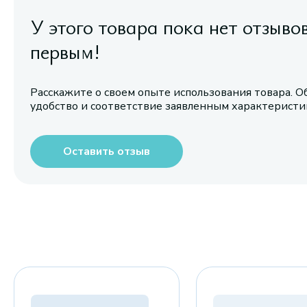
У этого товара пока нет отзыво
первым!
Расскажите о своем опыте использования товара. О
удобство и соответствие заявленным характерист
Оставить отзыв