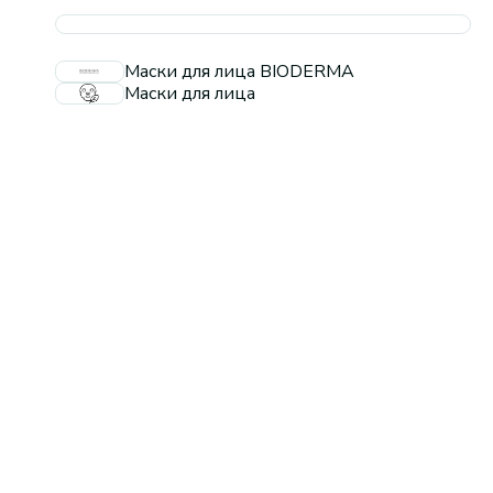
Маски для лица BIODERMA
Маски для лица