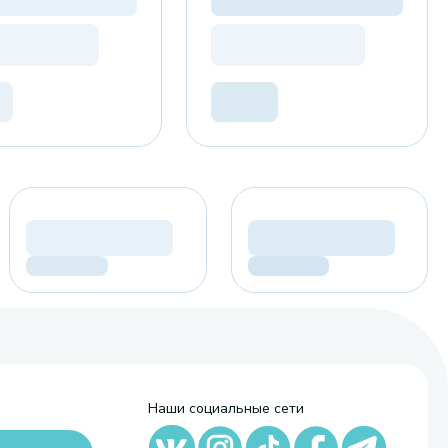
Наши социальные сети