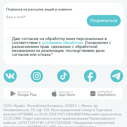
Подписка на рассылку акций и новинок
Ваш e-mail
*
Подписаться
Даю согласие на обработку моих персональных в
соответствии с
условиями обработки
. Ознакомлен с
разъяснением прав, связанных с обработкой,
механизмом их реализации, последствиями дачи
согласия или отказа.
ООО «Кравт». Республика Беларусь, 220012, г. Минск, пр.
Независимости, 76, оф. 103. Регистрационный номер в Торговом
реестре №769481 от 20.02.2026 УНП 100149474 Минский горисполком,
13.10.1992. Отдел торговли и услуг администрации Первомайского
района, +375172151740; +375172152626. Обращения покупателей