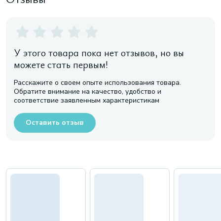
У этого товара пока нет отзывов, но вы
можете стать первым!
Расскажите о своем опыте использования товара.
Обратите внимание на качество, удобство и
соответствие заявленным характеристикам
Оставить отзыв