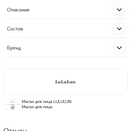
Описание
Состав
Бренд
Маски для лица LULULUN
Маски для лица
Отзывы