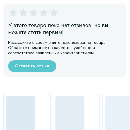
У этого товара пока нет отзывов, но вы
можете стать первым!
Расскажите о своем опыте использования товара.
Обратите внимание на качество, удобство и
соответствие заявленным характеристикам
Оставить отзыв