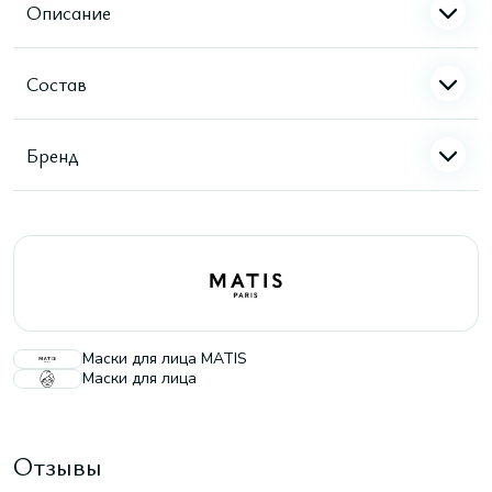
Описание
Состав
Бренд
Маски для лица MATIS
Маски для лица
Отзывы