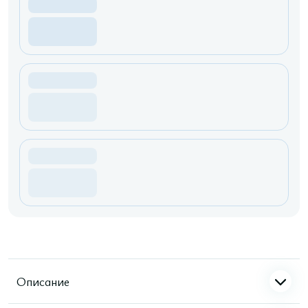
Описание