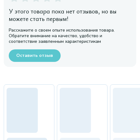
У этого товара пока нет отзывов, но вы
можете стать первым!
Расскажите о своем опыте использования товара.
Обратите внимание на качество, удобство и
соответствие заявленным характеристикам
Оставить отзыв