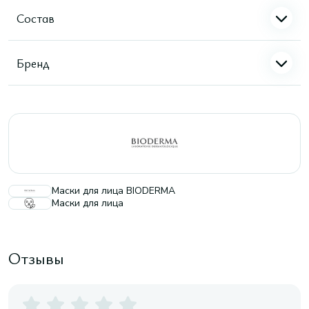
Состав
Бренд
Маски для лица BIODERMA
Маски для лица
Отзывы