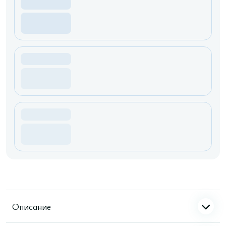
Описание