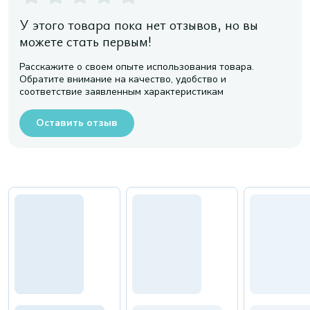
У этого товара пока нет отзывов, но вы
можете стать первым!
Расскажите о своем опыте использования товара.
Обратите внимание на качество, удобство и
соответствие заявленным характеристикам
Оставить отзыв