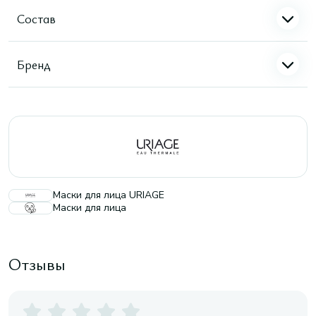
Состав
Бренд
Маски для лица URIAGE
Маски для лица
Отзывы