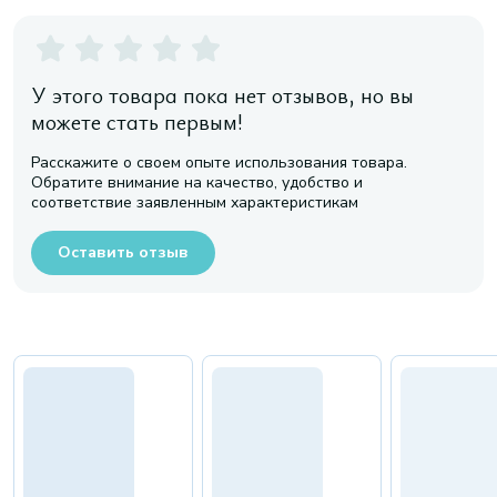
У этого товара пока нет отзывов, но вы
можете стать первым!
Расскажите о своем опыте использования товара.
Обратите внимание на качество, удобство и
соответствие заявленным характеристикам
Оставить отзыв