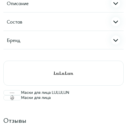
Описание
Состав
Бренд
Маски для лица LULULUN
Маски для лица
Отзывы