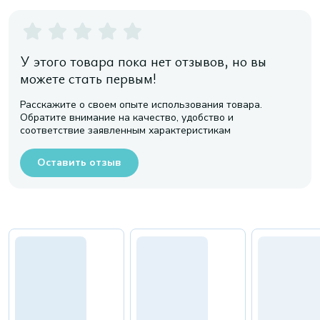
У этого товара пока нет отзывов, но вы
можете стать первым!
Расскажите о своем опыте использования товара.
Обратите внимание на качество, удобство и
соответствие заявленным характеристикам
Оставить отзыв