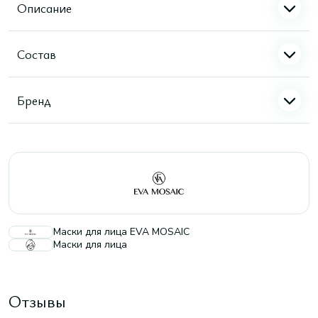
Описание
Состав
Бренд
Маски для лица EVA MOSAIC
Маски для лица
Отзывы