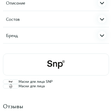
Описание
Состав
Бренд
Маски для лица SNP
Маски для лица
Отзывы