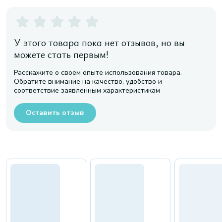
У этого товара пока нет отзывов, но вы
можете стать первым!
Расскажите о своем опыте использования товара.
Обратите внимание на качество, удобство и
соответствие заявленным характеристикам
Оставить отзыв