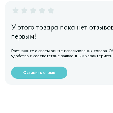
У этого товара пока нет отзыво
первым!
Расскажите о своем опыте использования товара. О
удобство и соответствие заявленным характерист
Оставить отзыв