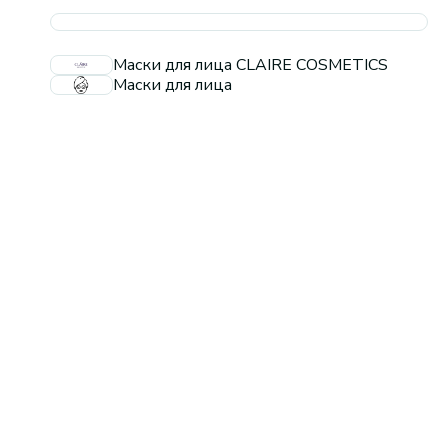
Маски для лица CLAIRE COSMETICS
Маски для лица