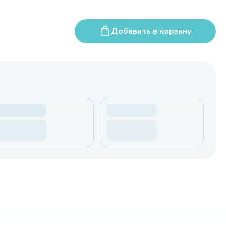
Добавить в корзину