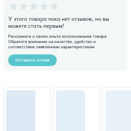
У этого товара пока нет отзывов, но вы
можете стать первым!
Расскажите о своем опыте использования товара.
Обратите внимание на качество, удобство и
соответствие заявленным характеристикам
Оставить отзыв