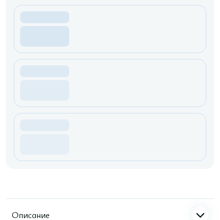
Описание