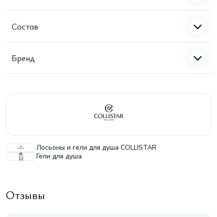
Состав
Бренд
Лосьоны и гели для душа COLLISTAR
Гели для душа
Отзывы