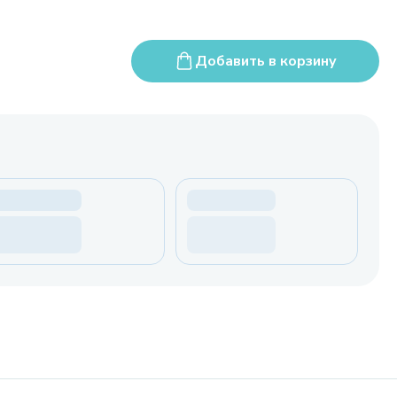
Добавить в корзину