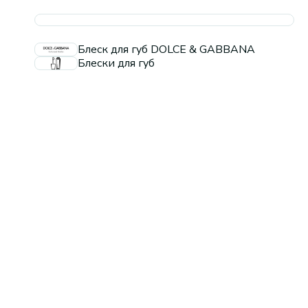
Блеск для губ DOLCE & GABBANA
Блески для губ