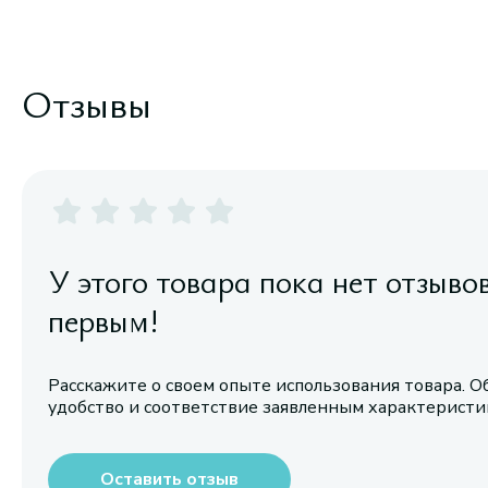
Отзывы
У этого товара пока нет отзыво
первым!
Расскажите о своем опыте использования товара. О
удобство и соответствие заявленным характерист
Оставить отзыв