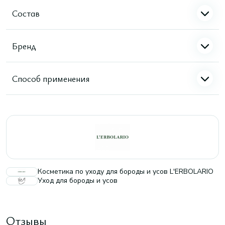
Состав
Бренд
Способ применения
Косметика по уходу для бороды и усов L'ERBOLARIO
Уход для бороды и усов
Отзывы