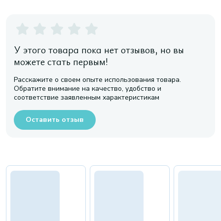
У этого товара пока нет отзывов, но вы
можете стать первым!
Расскажите о своем опыте использования товара.
Обратите внимание на качество, удобство и
соответствие заявленным характеристикам
Оставить отзыв