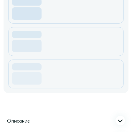
Описание