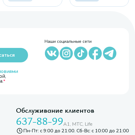
Наши социальные сети
саться
ловиями
ой,
а.
Обслуживание клиентов
637-88-99
A1, МТС, Life
Пн-Пт: с 9:00 до 21:00. Сб-Вс: с 10:00 до 21:00