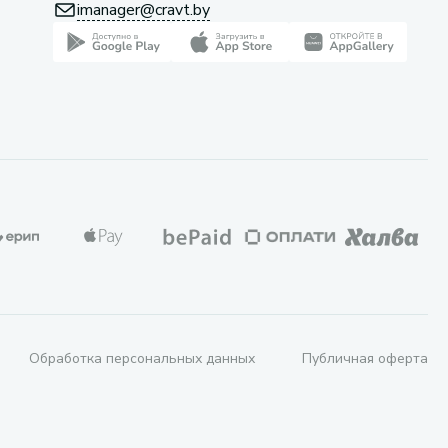
imanager@cravt.by
Обработка персональных данных
Публичная оферта