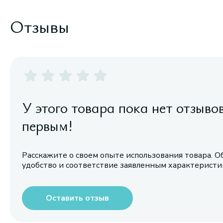
Отзывы
У этого товара пока нет отзыво
первым!
Расскажите о своем опыте использования товара. О
удобство и соответствие заявленным характерист
Оставить отзыв