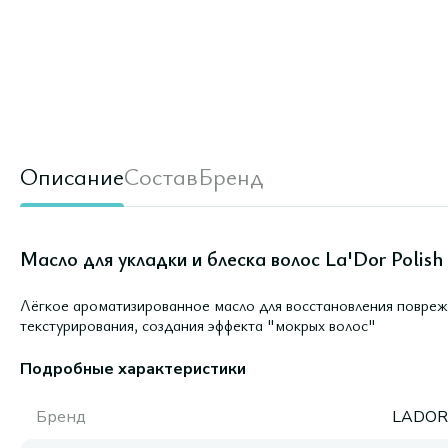
Описание
Состав
Бренд
Масло для укладки и блеска волос La'Dor Polish 
Лёгкое ароматизированное масло для восстановления поврежд
текстурирования, создания эффекта "мокрых волос"
Подробные характеристики
Бренд
LADOR