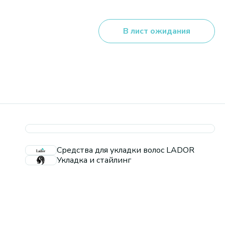
В лист ожидания
Средства для укладки волос LADOR
Укладка и стайлинг