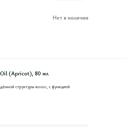
Нет в наличии
Oil (Apricot), 80 мл
ённой структуры волос, с функцией